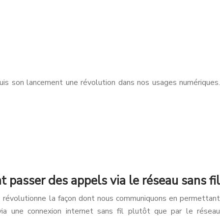
uis son lancement une révolution dans nos usages numériques.
 passer des appels via le réseau sans fil
) révolutionne la façon dont nous communiquons en permettant
via une connexion internet sans fil plutôt que par le réseau