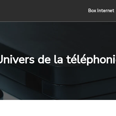
Box Internet
nivers de la téléphon