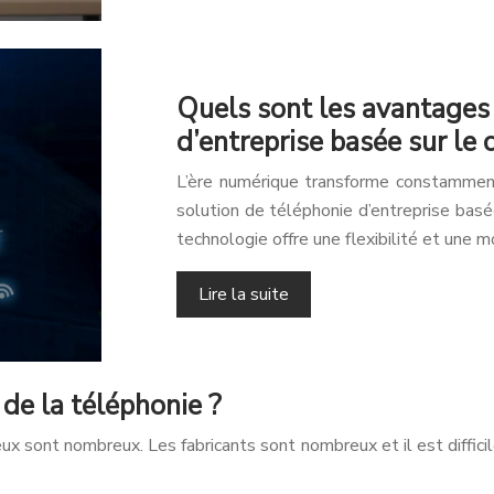
Quels sont les avantages 
d’entreprise basée sur le 
L’ère numérique transforme constamment 
solution de téléphonie d’entreprise bas
technologie offre une flexibilité et une 
Lire la suite
 de la téléphonie ?
x sont nombreux. Les fabricants sont nombreux et il est difficile