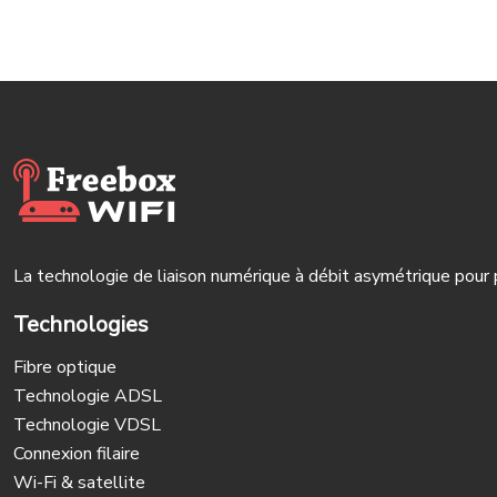
La technologie de liaison numérique à débit asymétrique pour p
Technologies
Fibre optique
Technologie ADSL
Technologie VDSL
Connexion filaire
Wi-Fi & satellite