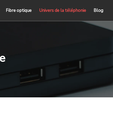
Fibre optique
Univers de la téléphonie
Blog
ie