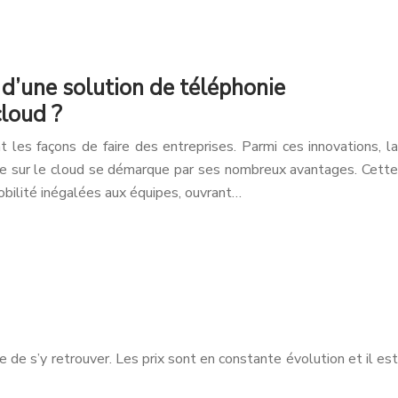
d’une solution de téléphonie
cloud ?
les façons de faire des entreprises. Parmi ces innovations, la
ée sur le cloud se démarque par ses nombreux avantages. Cette
mobilité inégalées aux équipes, ouvrant…
 de s’y retrouver. Les prix sont en constante évolution et il est