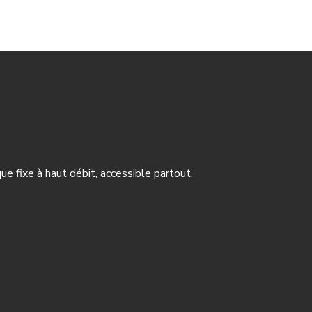
e fixe à haut débit, accessible partout.