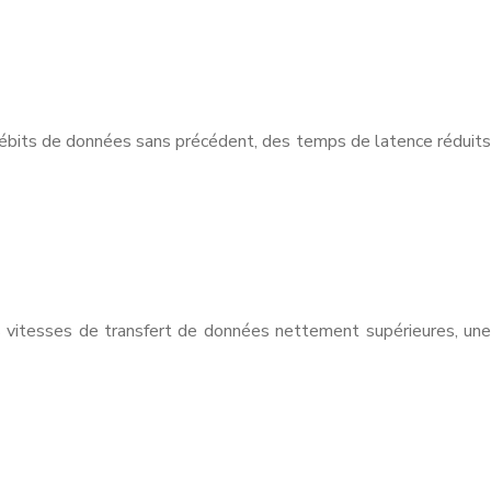
 débits de données sans précédent, des temps de latence réduits
s vitesses de transfert de données nettement supérieures, une